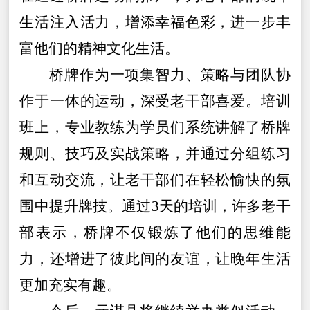
生活注入活力，增添幸福色彩，进一步丰
富他们的精神文化生活。
桥牌作为一项集智力、策略与团队协
作于一体的运动，深受老干部喜爱。培训
班上，专业教练为学员们系统讲解了桥牌
规则、技巧及实战策略，并通过分组练习
和互动交流，让老干部们在轻松愉快的氛
围中提升牌技。
通过
3天的培训，
许多
老干
部
表示，桥牌不仅锻炼了他们的思维能
力，还增进了彼此间的友谊，让晚年生活
更加充实有趣。