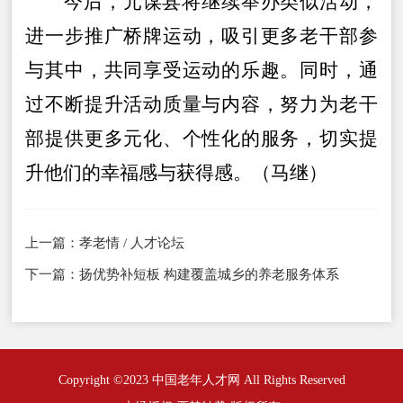
今后
，元谋县将继续举办类似活动，
进一步推广桥牌运动，吸引更多老干部参
与其中，共同享受运动的乐趣。同时，通
过不断提升活动质量与内容，努力为老干
部提供更多元化、个性化的服务，切实提
升他们的幸福感与获得感。（
马继
）
上一篇：
孝老情 / 人才论坛
下一篇：
扬优势补短板 构建覆盖城乡的养老服务体系
Copyright ©2023 中国老年人才网 All Rights Reserved