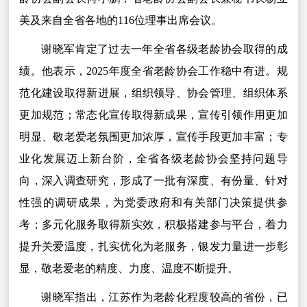
美及来自全省各地的116位理事出席会议。
谢晓军肯定了过去一年全省各级老龄协会取得的成
绩。他表示，2025年度全省老龄协会工作稳中有进。规
范化建设取得新进展，组织领导、协会管理、组织体系
更加规范；常态化宣传取得新成果，宣传引领作用更加
明显、敬老爱老氛围更加浓厚，宣传手段更加丰富；专
业化发展迈上新台阶，全省各级老龄协会坚持问题导
向，深入调查研究，形成了一批有深度、有份量、针对
性强的调研成果，为党委政府和有关部门决策提供参
考；多元化服务取得新实效，积极搭建参与平台，着力
提升关爱温度，扎实优化为老服务，银发力量进一步彰
显，敬老爱老的精度、力度、温度不断提升。
谢晓军指出，江苏作为老龄化程度较高的省份，已