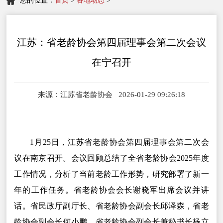
您的位置：
首页
>
各地动态
>
江苏：省老龄协会第四届理事会第二次会议
在宁召开
来源：江苏省老龄协会 2026-01-29 09:26:18
1月25日，江苏省老龄协会第四届理事会第二次会
议在南京召开。会议回顾总结了全省老龄协会2025年度
工作情况，分析了当前老龄工作形势，研究部署了新一
年的工作任务。省老龄协会会长谢晓军出席会议并讲
话。省民政厅副厅长、省老龄协会副会长邱泽森，省老
龄协会副会长何小鹏，省老龄协会副会长兼秘书长杨立