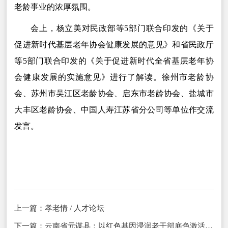
老龄事业的浓厚氛围。
会上，杨立美对民政部等5部门联合印发的《关于
促进新时代基层老年协会健康发展的意见》和省民政厅
等5部门联合印发的《关于促进新时代全省基层老年协
会健康发展的实施意见》进行了解读。徐州市老龄协
会、苏州市吴江区老龄协会、启东市老龄协会、盐城市
大丰区老龄协会、中国人寿江苏省分公司等单位作交流
发言。
上一篇：
孝老情 / 人才论坛
下一篇：
云南省元谋县：以红色基因浸润老干部底色激活银发新动能