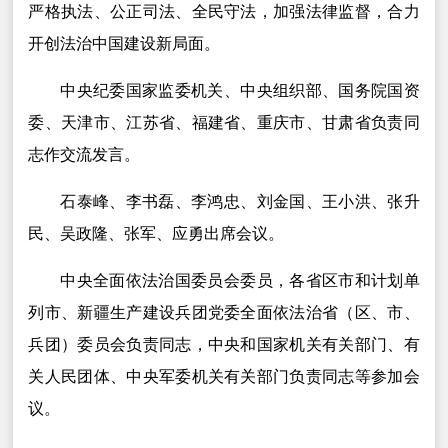
严格执法、公正司法、全民守法，加强法律监督，合力
开创法治中国建设新局面。
中央纪委国家监委机关、中央组织部、国务院国资
委、天津市、江苏省、福建省、重庆市、甘肃省负责同
志作交流发言。
石泰峰、李书磊、李鸿忠、刘金国、王小洪、张升
民、吴政隆、张军、应勇出席会议。
中央全面依法治国委员会委员，各省区市和计划单
列市、新疆生产建设兵团党委全面依法治省（区、市、
兵团）委员会负责同志，中央和国家机关有关部门、有
关人民团体、中央军委机关有关部门负责同志等参加会
议。