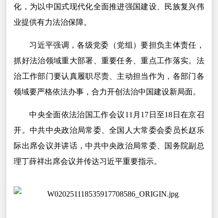
化，为以中国式现代化全面推进强国建设、民族复兴伟
业提供有力法治保障。
习近平强调，各级党委（党组）要担负主体责任，
抓好法治领域重大部署、重要任务、重点工作落实。法
治工作部门要认真履职尽责、主动担当作为，各部门各
领域要严格依法办事，合力开创法治中国建设新局面。
中央全面依法治国工作会议11月17日至18日在京召
开。中共中央政治局常委、全国人大常委会委员长赵乐
际出席会议并讲话，中共中央政治局常委、国务院副总
理丁薛祥出席会议并传达习近平重要指示。