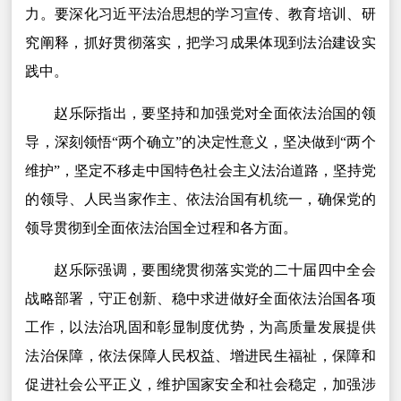
力。要深化习近平法治思想的学习宣传、教育培训、研
究阐释，抓好贯彻落实，把学习成果体现到法治建设实
践中。
赵乐际指出，要坚持和加强党对全面依法治国的领
导，深刻领悟“两个确立”的决定性意义，坚决做到“两个
维护”，坚定不移走中国特色社会主义法治道路，坚持党
的领导、人民当家作主、依法治国有机统一，确保党的
领导贯彻到全面依法治国全过程和各方面。
赵乐际强调，要围绕贯彻落实党的二十届四中全会
战略部署，守正创新、稳中求进做好全面依法治国各项
工作，以法治巩固和彰显制度优势，为高质量发展提供
法治保障，依法保障人民权益、增进民生福祉，保障和
促进社会公平正义，维护国家安全和社会稳定，加强涉