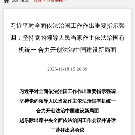
您的位置：
首页
>
老龄要闻
>
习近平对全面依法治国工作作出重要指示强
调：坚持党的领导人民当家作主依法治国有
机统一 合力开创法治中国建设新局面
2025-11-18 15:26:39
习近平对全面依法治国工作作出重要指示强调
坚持党的领导人民当家作主依法治国有机统一
合力开创法治中国建设新局面
赵乐际出席中央全面依法治国工作会议并讲话
丁薛祥出席会议