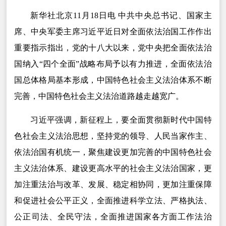
新华社北京11月18日电 中共中央总书记、国家主
席、中央军委主席习近平近日对全面依法治国工作作出
重要指示指出，党的十八大以来，党中央把全面依法治
国纳入“四个全面”战略布局予以有力推进，全面依法治
国总体格局基本形成，中国特色社会主义法治体系不断
完善，中国特色社会主义法治道路越走越宽广。
习近平强调，新征程上，要全面贯彻新时代中国特
色社会主义法治思想，坚持党的领导、人民当家作主、
依法治国有机统一，聚焦建设更加完善的中国特色社会
主义法治体系、建设更高水平的社会主义法治国家，更
加注重法治与改革、发展、稳定相协同，更加注重保障
和促进社会公平正义，全面推进科学立法、严格执法、
公正司法、全民守法，全面推进国家各方面工作法治