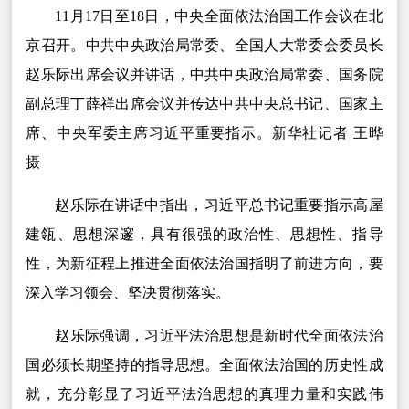
11月17日至18日，中央全面依法治国工作会议在北
京召开。中共中央政治局常委、全国人大常委会委员长
赵乐际出席会议并讲话，中共中央政治局常委、国务院
副总理丁薛祥出席会议并传达中共中央总书记、国家主
席、中央军委主席习近平重要指示。新华社记者 王晔
摄
赵乐际在讲话中指出，习近平总书记重要指示高屋
建瓴、思想深邃，具有很强的政治性、思想性、指导
性，为新征程上推进全面依法治国指明了前进方向，要
深入学习领会、坚决贯彻落实。
赵乐际强调，习近平法治思想是新时代全面依法治
国必须长期坚持的指导思想。全面依法治国的历史性成
就，充分彰显了习近平法治思想的真理力量和实践伟