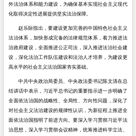
外法治体系和能力建设，为确保基本实现社会主义现代
化取得决定性进展提供坚实法治保障。
赵乐际指出，要建设更加完善的中国特色社会主义
法治体系，加快形成完备的法律规范体系，着力推进法
治政府建设，全面推进公正司法，深入推进法治社会建
设，深化法治工作队伍建设和法治人才培养，为建设更
高水平的社会主义法治国家夯实基础。
中共中央政治局委员、中央政法委书记陈文清在总
结讲话中表示，习近平总书记的重要指示进一步明确了
全面依法治国的战略性、全局性、方向性问题，深化了
对社会主义法治建设的规律性认识，为新征程上推进全
面依法治国指明了前进方向。要深入学习贯彻习近平法
治思想，深入学习贯彻会议精神，统筹推进科学立法、