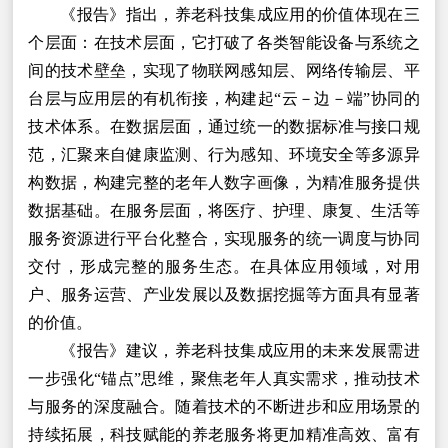
《报告》指出，养老科技集成应用的价值体现在三
个层面：在技术层面，它打破了各类智能设备与系统之
间的技术壁垒，实现了物联网感知层、网络传输层、平
台层与应用层的有机衔接，构建起“云－边－端”协同的
技术体系。在数据层面，通过统一的数据标准与接口规
范，汇聚来自健康监测、行为感知、环境安全等多源异
构数据，构建完整的老年人数字画像，为精准服务提供
数据基础。在服务层面，将医疗、护理、康复、生活等
服务资源进行平台化整合，实现服务的统一调度与协同
交付，形成完整的服务生态。在具体应用领域，对用
户、服务运营、产业发展以及数据挖掘等方面具有显著
的价值。
《报告》建议，养老科技集成应用的未来发展需进
一步强化“锚点”思维，聚焦老年人真实需求，推动技术
与服务的深度融合。随着技术的不断进步和应用场景的
持续拓展，科技赋能的养老服务将更加精准高效、富有