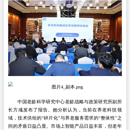
中国老龄科学研究中心老龄战略与政策研究所副所
长方彧发布了报告。她分析认为，当前在养老科技领
域，技术供给的“碎片化”与养老服务需求的“整体性”之
间的矛盾日益凸显。市场上智能产品日益丰富，但老年