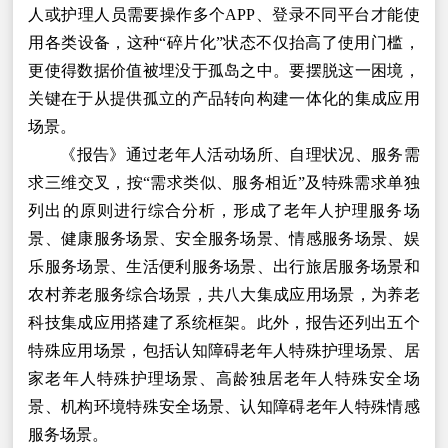
人或护理人员需要操作多个APP、登录不同平台才能使
用各类设备，这种“碎片化”状态不仅抬高了使用门槛，
更使得数据价值被埋没于孤岛之中。要摆脱这一困境，
关键在于从提供孤立的产品转向构建一体化的集成应用
场景。
《报告》通过老年人活动场所、自理状况、服务需
求三维交叉，按“需求类似、服务相近”及特殊需求单独
列出的原则进行综合分析，形成了老年人护理服务场
景、健康服务场景、安全服务场景、情感服务场景、娱
乐服务场景、生活便利服务场景、出行旅居服务场景和
农村养老服务综合场景，共八大集成应用场景，为养老
科技集成应用搭建了系统框架。此外，报告还列出五个
特殊应用场景，包括认知障碍老年人特殊护理场景、居
家老年人特殊护理场景、高龄独居老年人特殊安全场
景、机构环境特殊安全场景、认知障碍老年人特殊情感
服务场景。