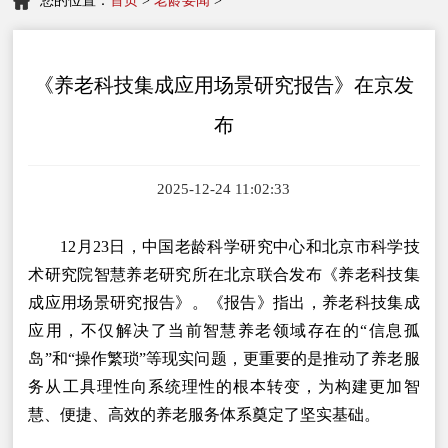
您的位置：
首页
>
老龄要闻
>
《养老科技集成应用场景研究报告》在京发
布
2025-12-24 11:02:33
12月23日，中国老龄科学研究中心和北京市科学技
术研究院智慧养老研究所在北京联合发布《养老科技集
成应用场景研究报告》。《报告》指出，养老科技集成
应用，不仅解决了当前智慧养老领域存在的“信息孤
岛”和“操作繁琐”等现实问题，更重要的是推动了养老服
务从工具理性向系统理性的根本转变，为构建更加智
慧、便捷、高效的养老服务体系奠定了坚实基础。