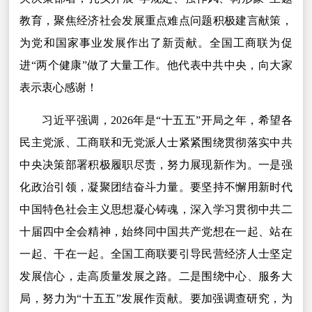
教育，聚焦经济社会发展重点难点问题积极建言献策，
为党和国家事业发展作出了新贡献。全国工商联为促
进“两个健康”做了大量工作。他代表中共中央，向大家
表示衷心感谢！
习近平强调，2026年是“十五五”开局之年，希望各
民主党派、工商联和无党派人士紧紧围绕贯彻落实中共
中央决策部署积极履职尽责，努力展现新作为。一是强
化政治引领，凝聚团结奋斗力量。要坚持不懈用新时代
中国特色社会主义思想凝心铸魂，深入学习贯彻中共二
十届四中全会精神，始终同中国共产党想在一起、站在
一起、干在一起。全国工商联要引导民营经济人士坚定
发展信心，走高质量发展之路。二是围绕中心、服务大
局，努力为“十五五”发展作贡献。要加强调查研究，为