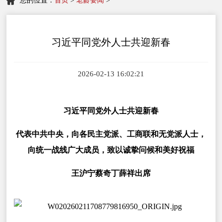
您的位置：
首页
>
老龄要闻
>
习近平同党外人士共迎新春
2026-02-13 16:02:21
习近平同党外人士共迎新春
代表中共中央，向各民主党派、工商联和无党派人士，
向统一战线广大成员，致以诚挚问候和美好祝福
王沪宁蔡奇丁薛祥出席