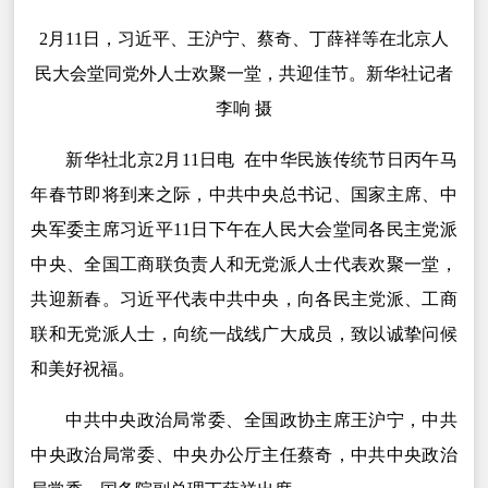
2月11日，习近平、王沪宁、蔡奇、丁薛祥等在北京人
民大会堂同党外人士欢聚一堂，共迎佳节。新华社记者
李响 摄
新华社北京2月11日电 在中华民族传统节日丙午马
年春节即将到来之际，中共中央总书记、国家主席、中
央军委主席习近平11日下午在人民大会堂同各民主党派
中央、全国工商联负责人和无党派人士代表欢聚一堂，
共迎新春。习近平代表中共中央，向各民主党派、工商
联和无党派人士，向统一战线广大成员，致以诚挚问候
和美好祝福。
中共中央政治局常委、全国政协主席王沪宁，中共
中央政治局常委、中央办公厅主任蔡奇，中共中央政治