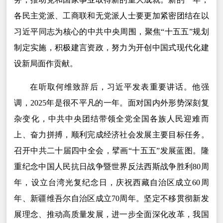
各民主党派、工商联和无党派人士要更加紧密团结在以
习近平同志为核心的中共中央周围，聚焦“十五五”规划
制定实施，积极建言资政，努力为开创中国式现代化建
设新局面作贡献。
在听取何维致辞后，习近平发表重要讲话。他强
调，2025年是很不平凡的一年。面对国内外形势深刻复
杂变化，中共中央团结带领全党全国各族人民迎难而
上、奋力拼搏，顺利完成经济社会发展主要目标任务。
召开中共二十届四中全会，擘画“十五五”发展蓝图。隆
重纪念中国人民抗日战争暨世界反法西斯战争胜利80周
年，设立台湾光复纪念日，庆祝西藏自治区成立60周
年、新疆维吾尔自治区成立70周年。坚定不移贯彻新发
展理念、推动高质量发展，进一步全面深化改革，我国