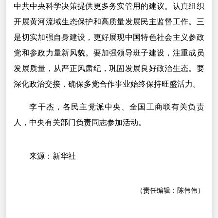
中共中央科学决策提供更多务实管用的建议。认真组织
开展黄河流域生态保护和高质量发展民主监督工作。三
是切实加强自身建设，更好展现中国特色社会主义参政
党和参政力量新风貌。要加强领导班子建设，注重成员
发展质量，从严正风肃纪，巩固发展良好政治生态。要
深化政治交接，确保多党合作事业始终保持旺盛活力。
李干杰，各民主党派中央、全国工商联有关负责
人，中央有关部门负责同志参加活动。
来源：新华社
（责任编辑：陈伟伟）