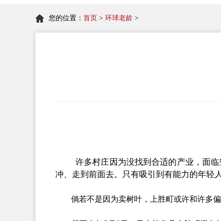
您的位置：
首页
>
环球老龄
>
许多村庄因为没找到合适的产业，面临空
冲、走到前面去。只有吸引到有能力的年轻人
倘若不是因为卖树叶，上胜町或许和许多偏