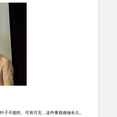
叶子不能吃、可有可无，这件事很难做长久。