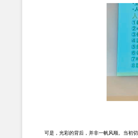
可是，光彩的背后，并非一帆风顺。当初切入