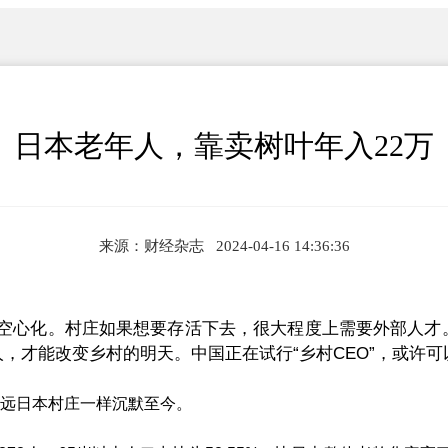
日本老年人，靠卖树叶年入22万
来源：财经杂志 2024-04-16 14:36:36
心化。村庄如果想要存活下去，很大程度上需要外部人才。
，才能改变乡村的明天。中国正在试行“乡村CEO”，或许可
远日本村庄一样沉默至今。