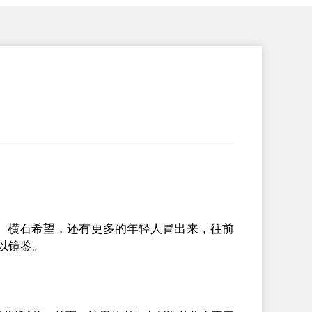
横石希望，还有更多的年轻人冒出来，往前
以镜鉴。