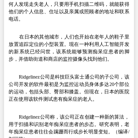
何人发现走失老人，只要用手机扫描二维码，就能获得
他们的个人信息、住址以及亲属或照顾者的地址和联系
电话。
在日本的其他城市，人们也开始在老年人的鞋子里
放置追踪定位的小型装置。现在一种利用人工智能开发
的新系统已经问世，该系统能够预测痴呆症患者的脚
步，并借助街道和商店的监控摄像头找到他们。
Ridgelinez公司是科技巨头富士通公司的子公司，该
公司开发的软件最初是为监控运动员身体多达20个部位
的运动，包括头部、臀部和膝盖。但现在，日本的医院
正在使用该软件测试患有痴呆症的老人。
Ridgelinez公司称，该公司正在创建一种新的算法，
用于扫描和识别老年痴呆症患者的步态。研究表明，老
年痴呆症患者往往会蹒跚而行或步长明显变短。（编译/