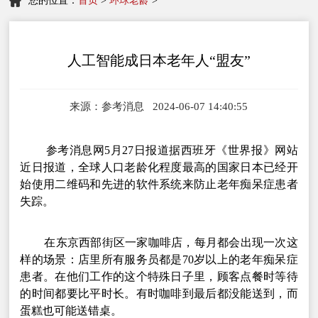
您的位置：
首页
>
环球老龄
>
人工智能成日本老年人“盟友”
来源：参考消息 2024-06-07 14:40:55
参考消息网5月27日报道据西班牙《世界报》网站
近日报道，全球人口老龄化程度最高的国家日本已经开
始使用二维码和先进的软件系统来防止老年痴呆症患者
失踪。
在东京西部街区一家咖啡店，每月都会出现一次这
样的场景：店里所有服务员都是70岁以上的老年痴呆症
患者。在他们工作的这个特殊日子里，顾客点餐时等待
的时间都要比平时长。有时咖啡到最后都没能送到，而
蛋糕也可能送错桌。