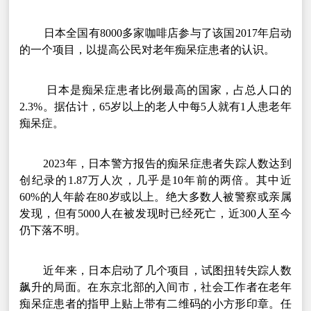
日本全国有8000多家咖啡店参与了该国2017年启动
的一个项目，以提高公民对老年痴呆症患者的认识。
日本是痴呆症患者比例最高的国家，占总人口的
2.3%。据估计，65岁以上的老人中每5人就有1人患老年
痴呆症。
2023年，日本警方报告的痴呆症患者失踪人数达到
创纪录的1.87万人次，几乎是10年前的两倍。其中近
60%的人年龄在80岁或以上。绝大多数人被警察或亲属
发现，但有5000人在被发现时已经死亡，近300人至今
仍下落不明。
近年来，日本启动了几个项目，试图扭转失踪人数
飙升的局面。在东京北部的入间市，社会工作者在老年
痴呆症患者的指甲上贴上带有二维码的小方形印章。任