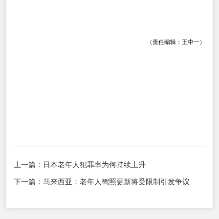
（责任编辑：王中一）
上一篇：
日本老年人犯罪率为何持续上升
下一篇：
马来西亚：老年人驾照更新将受限制引发争议