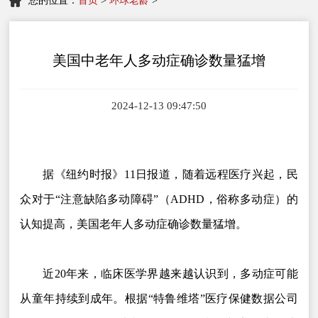
您的位置：
首页
>
环球老龄
>
美国中老年人多动症确诊数量猛增
2024-12-13 09:47:50
据《纽约时报》11日报道，随着远程医疗兴起，民
众对于“注意缺陷多动障碍”（ADHD，俗称多动症）的
认知提高，美国老年人多动症确诊数量猛增。
近20年来，临床医学界越来越认识到，多动症可能
从童年持续到成年。根据“特鲁维塔”医疗保健数据公司