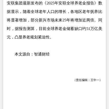
安联集团最新发布的《2025年安联全球养老金报告》数
据显示，随着全球老年人口的增长，各地区老年抚养比
将显著增加，部分新兴市场未来25年将增加近两倍。同
时，据报告测算，目前全球养老金储蓄缺口约51万亿美
元，凸显养老规划紧迫性。
本文源自：智通财经
（责任编辑：王中一）