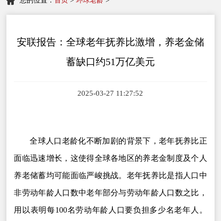
您的位置：
首页
>
环球老龄
>
安联报告：全球老年抚养比激增，养老金储
蓄缺口约51万亿美元
2025-03-27 11:27:52
全球人口老龄化不断加剧的背景下，老年抚养比正
面临迅速增长，这使得全球各地区的养老金制度及个人
养老储蓄均可能面临严峻挑战。老年抚养比是指人口中
非劳动年龄人口数中老年部分与劳动年龄人口数之比，
用以表明每100名劳动年龄人口要负担多少名老年人。