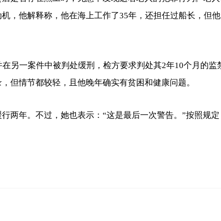
，他解释称，他在海上工作了35年，还担任过船长，但他无法
并在另一案件中被判处缓刑，检方要求判处其2年10个月的监
录，但情节都较轻，且他晚年确实有贫困和健康问题。
行两年。不过，她也表示：“这是最后一次警告。”按照规