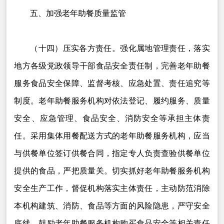
五、加强老年助餐质量监管
（十四）压实各方责任。强化属地管理责任，落实
地方各级党政领导干部食品安全责任制，完善老年助餐
服务食品安全保障、监督考核、应急处置、责任追究等
制度。老年助餐服务机构对依法登记、履约服务、质量
安全、应急管理、食品安全、消防安全等承担主体责
任。采用集体用餐配送方式的老年助餐服务机构，应当
与供餐单位签订供餐合同，指定专人负责查验供餐单位
提供的食品，严把质量关。切实抓好老年助餐服务机构
安全生产工作，督促机构落实主体责任，主动防范消除
本机构建筑、消防、食品等方面的风险隐患，严守安全
底线。鼓励老年助餐服务机构购买食品安全等相关责任