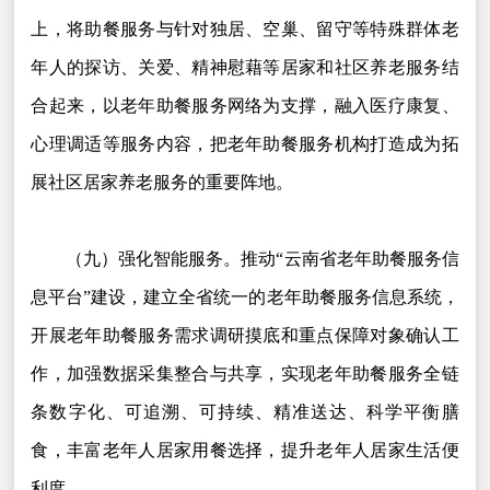
上，将助餐服务与针对独居、空巢、留守等特殊群体老
年人的探访、关爱、精神慰藉等居家和社区养老服务结
合起来，以老年助餐服务网络为支撑，融入医疗康复、
心理调适等服务内容，把老年助餐服务机构打造成为拓
展社区居家养老服务的重要阵地。
（九）强化智能服务。推动“云南省老年助餐服务信
息平台”建设，建立全省统一的老年助餐服务信息系统，
开展老年助餐服务需求调研摸底和重点保障对象确认工
作，加强数据采集整合与共享，实现老年助餐服务全链
条数字化、可追溯、可持续、精准送达、科学平衡膳
食，丰富老年人居家用餐选择，提升老年人居家生活便
利度。