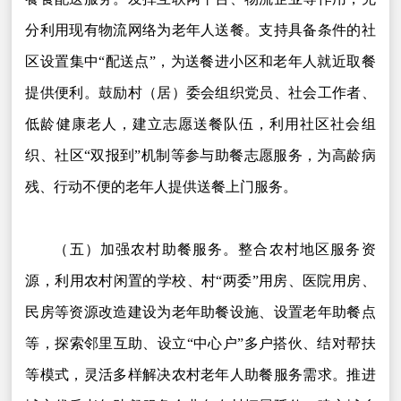
分利用现有物流网络为老年人送餐。支持具备条件的社
区设置集中“配送点”，为送餐进小区和老年人就近取餐
提供便利。鼓励村（居）委会组织党员、社会工作者、
低龄健康老人，建立志愿送餐队伍，利用社区社会组
织、社区“双报到”机制等参与助餐志愿服务，为高龄病
残、行动不便的老年人提供送餐上门服务。
（五）加强农村助餐服务。整合农村地区服务资
源，利用农村闲置的学校、村“两委”用房、医院用房、
民房等资源改造建设为老年助餐设施、设置老年助餐点
等，探索邻里互助、设立“中心户”多户搭伙、结对帮扶
等模式，灵活多样解决农村老年人助餐服务需求。推进