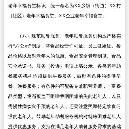
老年幸福食堂标识，统一命名为XX乡镇（街道）XX村
（社区）老年幸福食堂、XX企业老年幸福食堂。
（八）规范助餐服务。老年助餐服务机构应严格实
行“六公示”制度，将食品经营许可证、员工健康证、餐
品价格以及对老年人的优惠、食品安全管理制度、食品
安全承诺书、服务（投诉）电话上墙公示。各类老年助
餐服务机构均须提供午餐服务，鼓励有条件的提供早
餐、晚餐服务；有条件的可配备专兼职营养师，丰富餐
品类型，逐渐覆盖至咀嚼吞咽困难的失能老年人，以及
需慢性病饮食干预的老年人，还要注意照顾特定饮食习
惯的老年人。鼓励老年助餐服务机构对特殊困难老年人
提供优惠服务，支持在满足老年人助餐服务需求的基础