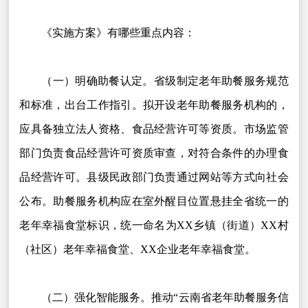
《实施方案》有哪些重点内容：
（一）明确助餐认定。省级制定老年助餐服务规范
和标准，出台工作指引。拟开设老年助餐服务机构的，
应具备独立法人资格、食品经营许可等资质。市场监管
部门负责食品经营许可资质审查，对符合条件的办理食
品经营许可。县级民政部门负责通过网站等方式向社会
公布。助餐服务机构应在室外醒目位置悬挂全省统一的
老年幸福食堂标识，统一命名为XX乡镇（街道）XX村
（社区）老年幸福食堂、XX企业老年幸福食堂。
（二）强化智能服务。推动“云南省老年助餐服务信