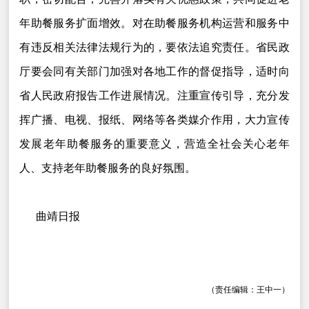
年助餐服务扩面增效。对在助餐服务机构运营和服务中
有违反相关法律法规行为的，要依法追究责任。省民政
厅要会同有关部门加强对各地工作的督促指导，适时向
省人民政府报告工作进展情况。注重宣传引导，充分发
挥广播、电视、报纸、网络等各类媒介作用，大力宣传
发展老年助餐服务的重要意义，营造全社会关心老年
人、支持老年助餐服务的良好氛围。
曲靖日报
（责任编辑：王中一）