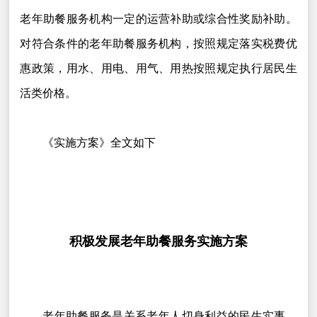
老年助餐服务机构一定的运营补助或综合性奖励补助。
对符合条件的老年助餐服务机构，按照规定落实税费优
惠政策，用水、用电、用气、用热按照规定执行居民生
活类价格。
《实施方案》全文如下
积极发展老年助餐服务实施方案
老年助餐服务是关系老年人切身利益的民生实事，