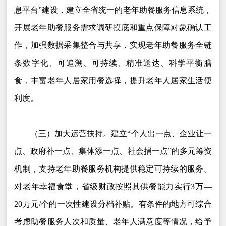
息平台”建设，建立全省统一的老年助餐服务信息系统，
开展老年助餐服务需求调研摸底和重点保障对象确认工
作，加强数据采集整合与共享，实现老年助餐服务全链
条数字化、可追溯、可持续、精准送达、科学平衡膳
食，丰富老年人居家用餐选择，提升老年人居家生活便
利度。
（三）加大运营扶持。建立“个人出一点、企业让一
点、政府补一点、集体添一点、社会捐一点”的多元筹资
机制，支持老年助餐服务机构提供稳定可持续的服务。
对老年幸福食堂，省级财政按照其供餐能力实行3万—
20万元/个的一次性建设分档补贴。有条件的地方可综合
考虑助餐服务人次和质量、老年人满意度等情况，给予