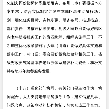
化能力评价指标体系推动落实。各州（市）要根据本方
案要求，结合实际制定并发布本地区老年助餐行动计
划，细化任务目标、实施步骤、服务布局、推进措施、
部门责任、考核评估等要求。县级人民政府要做好辖区
内老年助餐服务工作的资源统筹、组织实施等工作，不
断调整优化政策措施；乡镇（街道）要做好具体实施和
落实工作，村（居）委会要积极协助做好相关工作。省
级财政要统筹基本养老服务体系建设补助资金，积极支
持各地老年助餐服务发展。
（十八）强化部门协同。有关部门要主动作为、协
同配合，大力支持老年助餐服务工作，建立信息共享、
问题会商、政策联动的协作机制，切实形成工作合力。