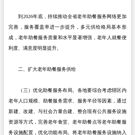
到2026年底，持续推动全省老年助餐服务网络更加
完善，服务覆盖率进一步提升，多元供给格局基本形
成，老年助餐服务质量和水平显著增强，老年人就餐便
利度、满意度明显提升。
二、扩大老年助餐服务供给
（三）优化助餐服务布局。各地要综合考虑辖区内
老年人口规模、助餐服务需求、服务半径等因素，通过
新建、改建、与社会力量合建、整合现有公共服务设施
资源等方式，完善老年食堂、老年助餐点等老年助餐服
务设施配置，优化功能布局。将老年助餐服务设施纳入