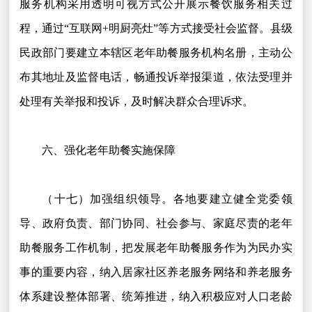
服务机构采用透明可视方式公开展示餐饮服务相关过
程，通过“互联网+明厨亮灶”等方式接受社会监督。县级
民政部门要建立本辖区老年助餐服务机构名册，主动公
布其地址及监督电话，畅通投诉举报渠道，依法受理并
处理有关举报和投诉，及时解决群众合理诉求。
六、强化老年助餐实施保障
（十七）加强组织领导。各地要建立健全党委领
导、政府负责、部门协同、社会参与、家庭尽责的老年
助餐服务工作机制，把发展老年助餐服务作为为民办实
事的重要内容，纳入居家社区养老服务网络和养老服务
体系建设整体部署、统筹推进，纳入积极应对人口老龄