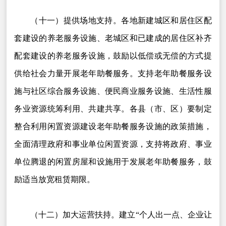
（十一）提供场地支持。各地新建城区和居住区配
套建设的养老服务设施、老城区和已建成的居住区补齐
配套建设的养老服务设施，鼓励以低偿或无偿的方式提
供给社会力量开展老年助餐服务。支持老年助餐服务设
施与社区综合服务设施、便民商业服务设施、生活性服
务业资源统筹利用、共建共享。各县（市、区）要制定
整合利用闲置资源建设老年助餐服务设施的政策措施，
全面清理政府和事业单位闲置资源，支持将政府、事业
单位腾退的闲置房屋和设施用于发展老年助餐服务，鼓
励适当放宽租赁期限。
（十二）加大运营扶持。建立“个人出一点、企业让