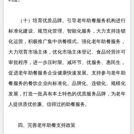
（十）培育优质品牌。引导老年助餐服务机构进行
标准化建设、规范化管理、智能化服务，大力支持连锁
化运营，积极推广集中供餐模式。强化老年助餐服务，
大力培育市场主体，优化市场主体登记、食品经营许可
审批程序，进一步压时限、减环节、优服务、惠民生，
促进老年助餐服务企业健康快速发展。支持参与老年助
餐服务的餐饮企业向标准化、品牌化、连锁化、规模化
发展，打造一批具有本土特色的优质服务品牌，为老年
人提供质优价廉、信得过的助餐服务。
四、完善老年助餐支持政策