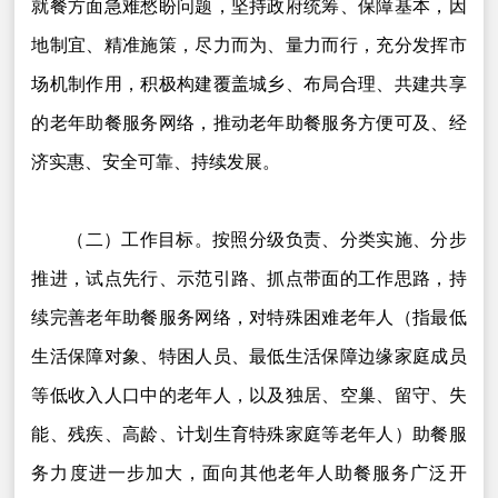
就餐方面急难愁盼问题，坚持政府统筹、保障基本，因
地制宜、精准施策，尽力而为、量力而行，充分发挥市
场机制作用，积极构建覆盖城乡、布局合理、共建共享
的老年助餐服务网络，推动老年助餐服务方便可及、经
济实惠、安全可靠、持续发展。
（二）工作目标。按照分级负责、分类实施、分步
推进，试点先行、示范引路、抓点带面的工作思路，持
续完善老年助餐服务网络，对特殊困难老年人（指最低
生活保障对象、特困人员、最低生活保障边缘家庭成员
等低收入人口中的老年人，以及独居、空巢、留守、失
能、残疾、高龄、计划生育特殊家庭等老年人）助餐服
务力度进一步加大，面向其他老年人助餐服务广泛开