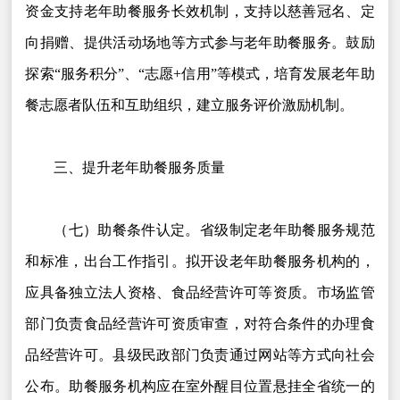
资金支持老年助餐服务长效机制，支持以慈善冠名、定
向捐赠、提供活动场地等方式参与老年助餐服务。鼓励
探索“服务积分”、“志愿+信用”等模式，培育发展老年助
餐志愿者队伍和互助组织，建立服务评价激励机制。
三、提升老年助餐服务质量
（七）助餐条件认定。省级制定老年助餐服务规范
和标准，出台工作指引。拟开设老年助餐服务机构的，
应具备独立法人资格、食品经营许可等资质。市场监管
部门负责食品经营许可资质审查，对符合条件的办理食
品经营许可。县级民政部门负责通过网站等方式向社会
公布。助餐服务机构应在室外醒目位置悬挂全省统一的