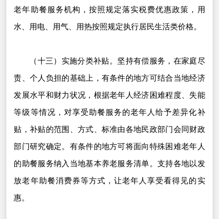
老年助餐服务机构，按照规定落实税费优惠政策，用
水、用电、用气、用热按照规定执行居民生活类价格。
（十三）实施分类补贴。坚持有偿服务，在家庭尽
责、个人负担的基础上，有条件的地方可结合当地经济
发展水平和财力状况，根据老年人经济困难程度、失能
等级等情况，对享受助餐服务的老年人给予差异化补
贴，补贴的范围、方式、标准由各地民政部门会同财政
部门研究确定。有条件的地方可将面向特殊困难老年人
的助餐服务纳入当地基本养老服务清单。支持各地以发
放老年助餐消费券等方式，让老年人享受看得见的实
惠。