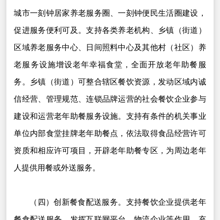
城市一刻钟居家养老服务圈、一刻钟便民生活圈建设，
促进服务便利可及。支持各类养老机构、乡镇（街道）
区域养老服务中心、日间照料中心及其他村（社区）养
老服务设施增设老年幸福食堂，全面开放老年助餐服
务。乡镇（街道）可整合辖区餐饮资源，发动区域内诚
信经营、管理规范、连锁品牌运营的社会餐饮企业参与
建设和运营老年助餐服务设施。支持有条件的机关事业
单位内部食堂挂牌老年助餐点，依法取得食品经营许可
资质和相应许可项目，开辟老年助餐专区，为周边老年
人提供用餐或外送服务。
（四）创新餐食配送服务。支持餐饮企业提供老年
餐食配送服务。发挥互联网平台、物流企业等作用，充