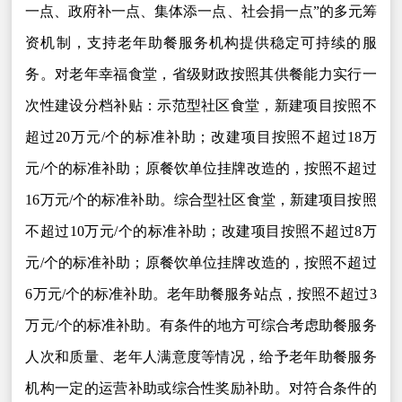
一点、政府补一点、集体添一点、社会捐一点”的多元筹
资机制，支持老年助餐服务机构提供稳定可持续的服
务。对老年幸福食堂，省级财政按照其供餐能力实行一
次性建设分档补贴：示范型社区食堂，新建项目按照不
超过20万元/个的标准补助；改建项目按照不超过18万
元/个的标准补助；原餐饮单位挂牌改造的，按照不超过
16万元/个的标准补助。综合型社区食堂，新建项目按照
不超过10万元/个的标准补助；改建项目按照不超过8万
元/个的标准补助；原餐饮单位挂牌改造的，按照不超过
6万元/个的标准补助。老年助餐服务站点，按照不超过3
万元/个的标准补助。有条件的地方可综合考虑助餐服务
人次和质量、老年人满意度等情况，给予老年助餐服务
机构一定的运营补助或综合性奖励补助。对符合条件的