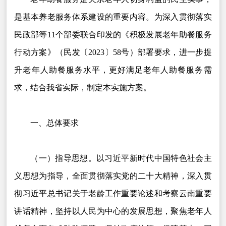
是基本养老服务体系建设的重要内容。为深入贯彻落实
民政部等11个部委联合印发的《积极发展老年助餐服务
行动方案》（民发〔2023〕58号）部署要求，进一步提
升老年人助餐服务水平，更好满足老年人助餐服务需
求，结合我省实际，制定本实施方案。
一、总体要求
（一）指导思想。以习近平新时代中国特色社会主
义思想为指导，全面贯彻落实党的二十大精神，深入贯
彻习近平总书记关于老龄工作重要论述和考察云南重要
讲话精神，坚持以人民为中心的发展思想，聚焦老年人