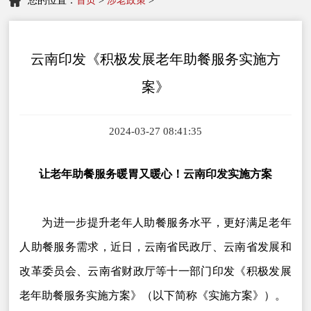
您的位置：
首页
>
涉老政策
>
云南印发《积极发展老年助餐服务实施方
案》
2024-03-27 08:41:35
让老年助餐服务暖胃又暖心！云南印发实施方案
为进一步提升老年人助餐服务水平，更好满足老年
人助餐服务需求，近日，云南省民政厅、云南省发展和
改革委员会、云南省财政厅等十一部门印发《积极发展
老年助餐服务实施方案》（以下简称《实施方案》）。