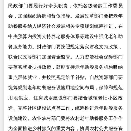
民政部门要履行好牵头职责，依托各级老龄工作委员
会，加强组织协调和督促指导。发展改革部门要把老年
助餐服务纳入经济社会发展相关专项规划统筹推进，在
中央预算内投资支持养老服务体系等建设中强化老年助
餐服务能力。财政部门要按照规定落实财税支持政策，
联合民政等部门加强资金监管。人力资源社会保障部门
要落实就业扶持政策，鼓励支持老年助餐服务机构吸纳
重点群体就业，并按照规定给予补贴。自然资源部门要
统筹规划老年助餐服务设施用地空间布局，保障和规范
用地供应。住房城乡建设部门要结合城镇老旧小区改
造、完整社区建设试点等工作，统筹推进老年助餐服务
设施建设。农业农村部门要将农村老年助餐服务工作作
为全面推进乡村振兴的重要内容，协调农村公共服务资