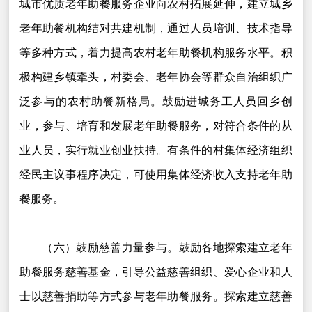
城市优质老年助餐服务企业向农村拓展延伸，建立城乡
老年助餐机构结对共建机制，通过人员培训、技术指导
等多种方式，着力提高农村老年助餐机构服务水平。积
极构建乡镇牵头，村委会、老年协会等群众自治组织广
泛参与的农村助餐新格局。鼓励进城务工人员回乡创
业，参与、培育和发展老年助餐服务，对符合条件的从
业人员，实行就业创业扶持。有条件的村集体经济组织
经民主议事程序决定，可使用集体经济收入支持老年助
餐服务。
（六）鼓励慈善力量参与。鼓励各地探索建立老年
助餐服务慈善基金，引导公益慈善组织、爱心企业和人
士以慈善捐助等方式参与老年助餐服务。探索建立慈善