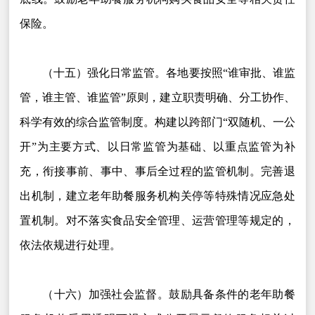
保险。
（十五）强化日常监管。各地要按照“谁审批、谁监
管，谁主管、谁监管”原则，建立职责明确、分工协作、
科学有效的综合监管制度。构建以跨部门“双随机、一公
开”为主要方式、以日常监管为基础、以重点监管为补
充，衔接事前、事中、事后全过程的监管机制。完善退
出机制，建立老年助餐服务机构关停等特殊情况应急处
置机制。对不落实食品安全管理、运营管理等规定的，
依法依规进行处理。
（十六）加强社会监督。鼓励具备条件的老年助餐