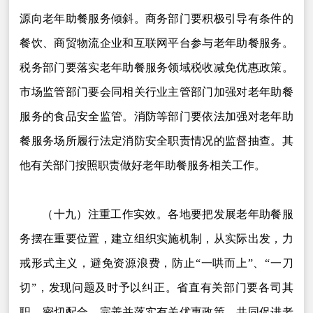
源向老年助餐服务倾斜。商务部门要积极引导有条件的
餐饮、商贸物流企业和互联网平台参与老年助餐服务。
税务部门要落实老年助餐服务领域税收减免优惠政策。
市场监管部门要会同相关行业主管部门加强对老年助餐
服务的食品安全监管。消防等部门要依法加强对老年助
餐服务场所履行法定消防安全职责情况的监督抽查。其
他有关部门按照职责做好老年助餐服务相关工作。
（十九）注重工作实效。各地要把发展老年助餐服
务摆在重要位置，建立组织实施机制，从实际出发，力
戒形式主义，避免资源浪费，防止“一哄而上”、“一刀
切”，发现问题及时予以纠正。省直有关部门要各司其
职，密切配合，完善并落实有关优惠政策，共同促进老