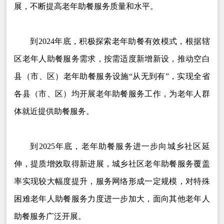
展，不断提高老年助餐服务质量和水平。
到2024年底，积极探索老年助餐有效模式，根据辖
区老年人助餐服务需求，按需适度新增新设，推动空白
县（市、区）老年助餐服务设施“从无到有”，实现全省
各县（市、区）均开展老年助餐服务工作，为老年人群
体就近提供助餐服务。
到2025年底，老年助餐服务进一步向城乡社区延
伸，提质增效取得新进展，城乡社区老年助餐服务覆盖
率实现较大幅度提升，服务网络形成一定规模，对特殊
困难老年人助餐服务力度进一步加大，面向其他老年人
助餐服务广泛开展。