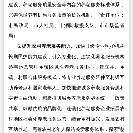
建设、养老服务质量安全等内容的养老服务标准体系，
完善保障养老机构服务质量的长效机制。（责任单位：
市民政局、市人社局、市消防救援支队、市市场监管
局）
5.提升农村养老服务能力。
加快县级专业照护机构
长期照护能力建设，引入专业化、连锁化养老服务机构
参与运营管理乡镇区域性养老服务中心。建立县、乡
镇、村联合体服务模式，将专业养老服务延伸至村级互
助养老点和居家老年人。加快推进城乡养老服务资源和
要素自由流动，积极推进城乡养老服务标准统一、政策
共享。鼓励优质的品牌化、连锁化养老服务企业拓展农
村地区社会化养老服务业态。结合乡村振兴，发展农村
互助养老，完善农村老年人探访关爱服务体系，探索“慈