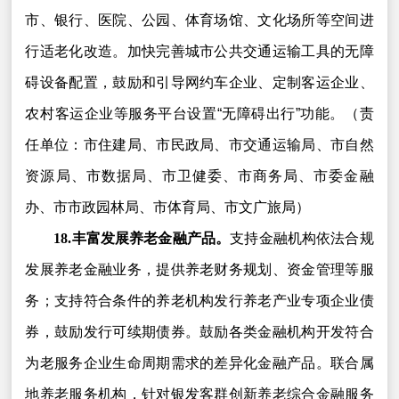
市、银行、医院、公园、体育场馆、文化场所等空间进
行适老化改造。加快完善城市公共交通运输工具的无障
碍设备配置，鼓励和引导网约车企业、定制客运企业、
农村客运企业等服务平台设置“无障碍出行”功能。（责
任单位：市住建局、市民政局、市交通运输局、市自然
资源局、市数据局、市卫健委、市商务局、市委金融
办、市市政园林局、市体育局、市文广旅局）
18.丰富发展养老金融产品。
支持金融机构依法合规
发展养老金融业务，提供养老财务规划、资金管理等服
务；支持符合条件的养老机构发行养老产业专项企业债
券，鼓励发行可续期债券。鼓励各类金融机构开发符合
为老服务企业生命周期需求的差异化金融产品。联合属
地养老服务机构，针对银发客群创新养老综合金融服务