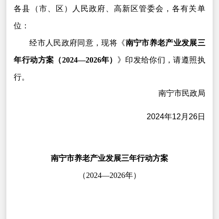
各县（市、区）人民政府、高新区管委会，各有关单
位：
经市人民政府同意，现将《
南宁市养老产业发展三
年行动方案（2024—2026年）
》印发给你们，请遵照执
行。
南宁市民政局
2024年12月26日
南宁市养老产业发展三年行动方案
（2024—2026年）