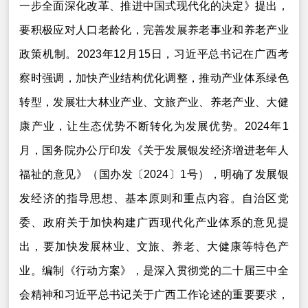
一步全面深化改革、推进中国式现代化的决定》提出，
要积极应对人口老龄化，完善发展养老事业和养老产业
政策机制。2023年12月15日，习近平总书记在广西考
察时强调，加快产业结构优化调整，推动产业体系绿色
转型，发展壮大林业产业、文旅产业、养老产业、大健
康产业，让生态优势不断转化为发展优势。2024年1
月，国务院办公厅印发《关于发展银发经济增进老年人
福祉的意见》（国办发〔2024〕1号），明确了发展银
发经济的指导思想、基本原则和重点内容。自治区党
委、政府关于加快构建广西现代化产业体系的意见提
出，要加快发展林业、文旅、养老、大健康等特色产
业。编制《行动方案》，是深入贯彻党的二十届三中全
会精神和习近平总书记关于广西工作论述的重要要求，