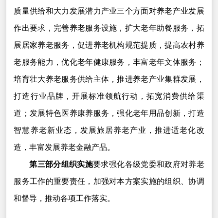
质量供给和大力发展潜力产业三个方面对养老产业发展
作出要求，完善养老服务设施，扩大老年助餐服务，拓
展居家养老服务，促进养老机构规范提质，提高农村养
老服务能力，优化老年健康服务，丰富老年文体服务；
培育壮大养老服务供给主体，推进养老产业集群发展，
打造行业品牌，开展标准领航行动，拓宽消费供给渠
道；发展特色医养康养服务，强化老年用品创新，打造
智慧养老新业态，发展旅居养老产业，推进适老化改
造，丰富发展养老金融产品。
第三部分组织实施
要求强化各级党委和政府对养老
服务工作的重要责任，加强对本方案实施的组织、协调
和督导，推动各项工作落实。