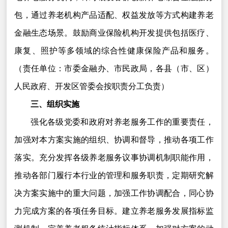
包，通过养老机构产品适配、权益发放等方式构建养老
金融生态场景。鼓励商业保险机构开发提供包括医疗、
康复、照护等多领域的综合性健康保险产品和服务。
（责任单位：市委金融办、市民政局，各县（市、区）
人民政府、开发区管委会按职责分工负责）
三、组织实施
强化各级党委和政府对养老服务工作的重要责任，
加强对本方案实施的组织、协调和督导，推动各项工作
落实。充分发挥各级养老服务议事协调机制职能作用，
推动各部门履行本行业的管理和服务职责，定期研究解
决方案实施中的重大问题，加强工作协调配合，同心协
力完成方案的各项任务目标。建立养老服务发展指标监