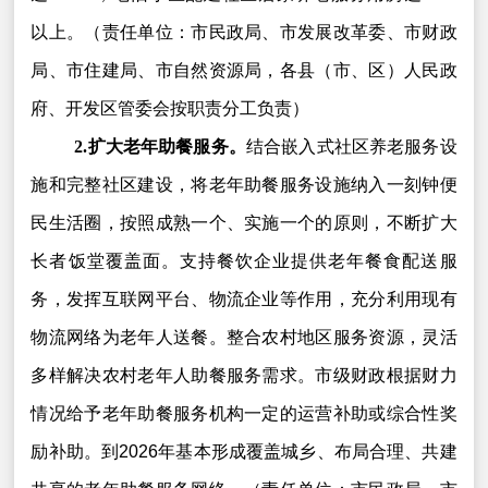
以上。（责任单位：市民政局、市发展改革委、市财政
局、市住建局、市自然资源局，各县（市、区）人民政
府、开发区管委会按职责分工负责）
2.扩大老年助餐服务。
结合嵌入式社区养老服务设
施和完整社区建设，将老年助餐服务设施纳入一刻钟便
民生活圈，按照成熟一个、实施一个的原则，不断扩大
长者饭堂覆盖面。支持餐饮企业提供老年餐食配送服
务，发挥互联网平台、物流企业等作用，充分利用现有
物流网络为老年人送餐。整合农村地区服务资源，灵活
多样解决农村老年人助餐服务需求。市级财政根据财力
情况给予老年助餐服务机构一定的运营补助或综合性奖
励补助。到2026年基本形成覆盖城乡、布局合理、共建