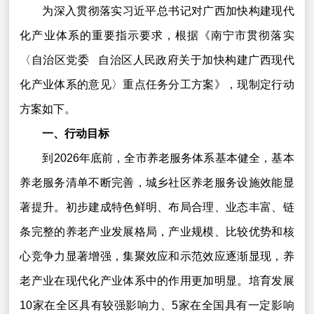
为深入贯彻落实习近平总书记对广西加快构建现代
化产业体系的重要指示要求，根据《南宁市贯彻落实
〈自治区党委 自治区人民政府关于加快构建广西现代
化产业体系的意见〉重点任务分工方案》，现制定行动
方案如下。
一、行动目标
到2026年底前，全市养老服务体系基本健全，基本
养老服务清单不断完善，城乡社区养老服务设施效能显
著提升。初步建成特色鲜明、布局合理、业态丰富、链
条完整的养老产业发展格局，产业规模、比较优势和核
心竞争力显著增强，集聚效应和示范效应逐渐显现，养
老产业在现代化产业体系中的作用更加明显。培育发展
10家在全区具有较强影响力、5家在全国具有一定影响