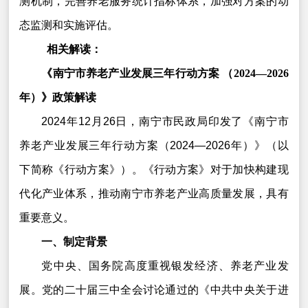
测机制，完善养老服务统计指标体系，加强对方案的动
态监测和实施评估。
相关解读：
《南宁市养老产业发展三年行动方案 （2024—2026
年）》政策解读
2024年12月26日，南宁市民政局印发了《南宁市
养老产业发展三年行动方案（2024—2026年）》（以
下简称《行动方案》）。《行动方案》对于加快构建现
代化产业体系，推动南宁市养老产业高质量发展，具有
重要意义。
一、制定背景
党中央、国务院高度重视银发经济、养老产业发
展。党的二十届三中全会讨论通过的《中共中央关于进