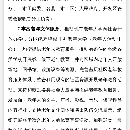
务。（市卫健委、各县（市、区）人民政府、开发区管
委会按职责分工负责）
7.丰富老年文体服务。
推动现有老年大学向社会开
放办学，分区统筹增设开办老年大学（老年人活动中
心），均衡提供老年人教育服务。推动有条件的各级各
类学校开展线上线下老年教育，并向区域内老年人开放
场地、图书馆、设施设备等资源。完善基层社区老年教
育服务体系，整合利用现有的社区资源开展老年教育活
动。支持和鼓励各类社会力量参与提供老年教育服务。
发展面向老年人的文学、广播、影视、音乐、短视频等
内容行业，支持老年文化团体和演出队伍交流展示。组
织开展各类适合老年人的体育赛事活动。加强球类、棋