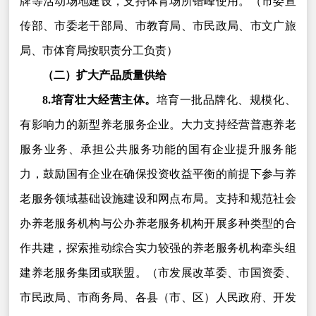
牌等活动场地建设，支持体育场所错峰使用。（市委宣
传部、市委老干部局、市教育局、市民政局、市文广旅
局、市体育局按职责分工负责）
（二）扩大产品质量供给
8.培育壮大经营主体。
培育一批品牌化、规模化、
有影响力的新型养老服务企业。大力支持经营普惠养老
服务业务、承担公共服务功能的国有企业提升服务能
力，鼓励国有企业在确保投资收益平衡的前提下参与养
老服务领域基础设施建设和网点布局。支持和规范社会
办养老服务机构与公办养老服务机构开展多种类型的合
作共建，探索推动综合实力较强的养老服务机构牵头组
建养老服务集团或联盟。（市发展改革委、市国资委、
市民政局、市商务局、各县（市、区）人民政府、开发