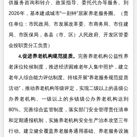
供服务咨询和转介、政策指导、委托代办等服务。到
2026年，基本建成城市“一刻钟”居家养老服务圈。（责
任单位：市民政局、市发展改革委、市商务局、市住建
局、市医保局，各县（市、区）人民政府、开发区管委
会按职责分工负责）
4.促进养老机构规范提质。
完善养老机构公益性养
老床位轮候制度，推进经济困难老年人集中照护，建立
老年人综合能力评估制度。持续开展“养老服务规范提质
活动”，推动养老机构等级评定，实现二级以上的县级公
办养老机构、一级以上的乡镇级公办养老机构达到
80%。完善综合监管制度，落实部门安全管理责任清单
和定期通报机制，实施养老机构安全生产治本攻坚三年
行动。建立健全覆盖养老服务通用基础、养老服务设施