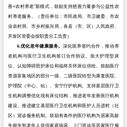
善+农村养老”新模式，鼓励支持慈善力量参与公益性农
村养老服务。（责任单位：市民政局、市卫健委、市农
业农村局、市乡村振兴局，各县（市、区）人民政府、
开发区管委会按职责分工负责）
6.优化老年健康服务。
深化医养签约合作，推动养
老机构与医疗卫生机构签订合作协议。加大护理型床
位、认知障碍照护床位和临终关怀床位供给。鼓励医疗
资源富集地区的部分一级、二级医院转型为康复医院、
护理院（中心、站）、安宁疗护机构。支持基层医疗卫
生机构调整优化现有床位结构，推进老年友善医疗机构
建设。推进建立基层医疗卫生机构和医护人员进村（社
区）巡诊服务机制。鼓励有条件的医疗机构为居家高龄
失能失智老年人提供家庭病床、上门巡诊等居家医疗服