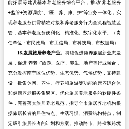
能拓展等建设基本养老服务综合平台，推动“养老服务
+监管+资源调度”、“医、养、康、护”等业务一体化，实
现养老服务供需精准对接和养老服务行为全流程智慧监
管，基本养老服务便利化、精准化、数字化水平。（责
任单位：市民政局、市工信局、市科技局、市数据局）
16.发展旅居养老产业。
持续促进康养旅居新业态发
展，促进“养老+”旅游、医疗、养生、地产等行业融合，
充分发挥南宁区位优势、生态优势、气候优势，支持建
设一批集休闲、养生、疗养和旅游等功能的康养综合体
和健康养老服务集聚区。优化旅居养老服务的软硬件条
件，完善落实旅居养老规范，指导全市旅居养老机构根
据旅居长者的居住特点、生活习惯、消费结构特点，制
定吸引旅居长者的计划和方案。推动跨市、跨省和跨境