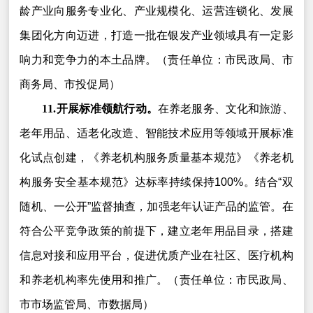
龄产业向服务专业化、产业规模化、运营连锁化、发展
集团化方向迈进，打造一批在银发产业领域具有一定影
响力和竞争力的本土品牌。（责任单位：市民政局、市
商务局、市投促局）
11.开展标准领航行动。
在养老服务、文化和旅游、
老年用品、适老化改造、智能技术应用等领域开展标准
化试点创建，《养老机构服务质量基本规范》《养老机
构服务安全基本规范》达标率持续保持100%。结合“双
随机、一公开”监督抽查，加强老年认证产品的监管。在
符合公平竞争政策的前提下，建立老年用品目录，搭建
信息对接和应用平台，促进优质产业在社区、医疗机构
和养老机构率先使用和推广。（责任单位：市民政局、
市市场监管局、市数据局）