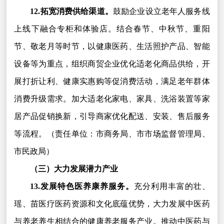
12.拓宽消费供给渠道。
鼓励企业设立老年人服务线
上线下融合专柜和体验店。结合春节、中秋节、重阳
节、敬老月等时节，以健康医药、生活照护产品、智能
设备等为重点，组织商贸企业优化适老化商品供给，开
展打折让利、健康实惠购等促消费活动，满足老年群体
消费升级需求。加大适老化家电、家具、洗浴装置等家
居产品促销换新，引导商家优化配送、安装、售后服务
等流程。（责任单位：市商务局、市市场监督管理局、
市民政局）
（三）大力发展潜力产业
13.发展特色医养康养服务。
充分利用丰富的壮、
瑶、苗医疗医药资源和文化底蕴优势，大力发展中医药
与养老养生相结合的健康养老服务产业。推动中医药与