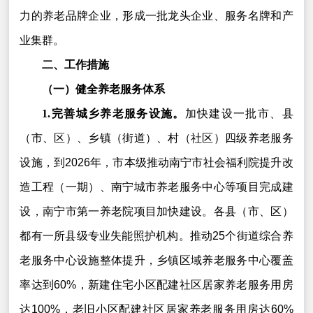
力的养老品牌企业，形成一批龙头企业、服务名牌和产
业集群。
二、工作措施
（一）健全养老服务体系
1.完善城乡养老服务设施。
加快建设一批市、县
（市、区）、乡镇（街道）、村（社区）四级养老服务
设施，到2026年，市本级推动南宁市社会福利院提升改
造工程（一期）、南宁城市养老服务中心等项目完成建
设，南宁市第一养老院项目加快建设。各县（市、区）
都有一所县级专业失能照护机构。推动25个街道综合养
老服务中心设施整体提升，乡镇区域养老服务中心覆盖
率达到60%，新建住宅小区配建社区居家养老服务用房
达100%，老旧小区配建社区居家养老服务用房达60%