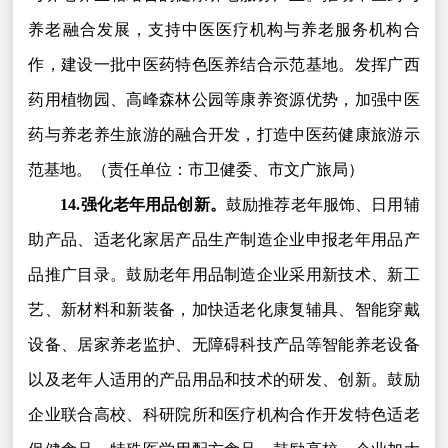
养老融合发展，支持中医医疗机构与养老服务机构合
作，建设一批中医药特色医养结合示范基地。发挥广西
药用植物园、高峰森林公园等康养资源优势，加强中医
药与养老养生旅游的融合开发，打造中医药健康旅游示
范基地。（责任单位：市卫健委、市文广旅局）
14.强化老年用品创新。
鼓励推荐老年服饰、日用辅
助产品、适老化家居产品生产制造企业申报老年用品产
品推广目录。鼓励老年用品制造企业采用新技术、新工
艺、新材料和新装备，加快适老化康复辅具、智能穿戴
设备、居家养老监护、无障碍科技产品等智能养老设备
以及老年人适用的产品用品和技术的研发、创新。鼓励
企业联合高校、科研院所和医疗机构合作开发特色适老