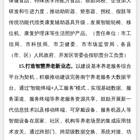
保健食品、特殊医学用配方食品。鼓励高校、企业加大
研发和引进力度，推动助听器、矫形器、拐杖、假肢等
传统功能代偿类康复辅助器具升级，发展智能轮椅、移
位机、康复护理床等生活照护产品。（责任单位：市工
信局、市科技局、市卫健委、市市场监管局，各县
（市、区）人民政府、开发区管委会按职责分工负责）
15.打造智慧养老新业态。
以建设基本养老服务综合
平台为契机，积极推动建设完善南宁养老服务大数据平
台。通过“智能终端+人工服务”模式，实现基础数据、服
务渠道、服务终端等养老服务资源共享。鼓励开展新一
代信息技术以及移动终端、可穿戴设备、服务机器人等
智能设备在居家、社区、机构等养老场景的集成应用技
术攻关。通过跨部门、跨层级数据交换、系统对接、功