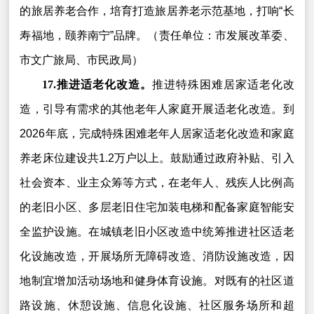
的旅居养老合作，培育打造旅居养老示范基地，打响“长
寿福地，颐养南宁”品牌。（责任单位：市发展改革委、
市文广旅局、市民政局）
17.推进适老化改造。
推进特殊困难居家适老化改
造，引导有需求的其他老年人家庭开展适老化改造。到
2026年底，完成特殊困难老年人居家适老化改造和家庭
养老床位建设共1.2万户以上。鼓励通过政府补贴、引入
社会资本、业主众筹等方式，在老年人、残疾人比例高
的老旧小区、多层老旧住宅加装电梯和配备家庭智能安
全监护设施。在城镇老旧小区改造中统筹推进社区适老
化设施改造，开展场所无障碍改造、消防设施改造，因
地制宜增加活动场地和健身体育设施。对既有的社区道
路设施、休憩设施、信息化设施、社区服务场所和超