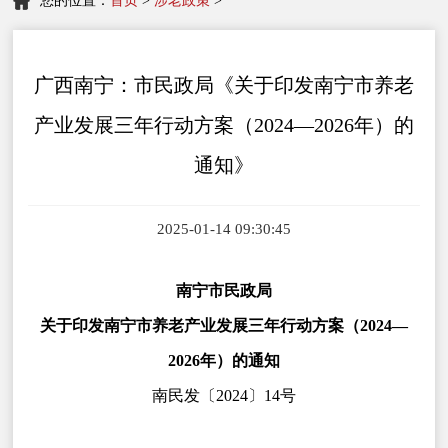
您的位置：
首页
>
涉老政策
>
广西南宁：市民政局《关于印发南宁市养老
产业发展三年行动方案（2024—2026年）的
通知》
2025-01-14 09:30:45
南宁市民政局
关于印发南宁市养老产业发展三年行动方案
（2024—
2026年）的通知
南民发〔2024〕14号