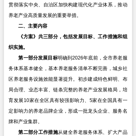
贯彻落实中央、自治区加快构建现代化产业体系，推动
养老产业高质量发展的重要举措。
二、主要内容
《方案》共三部分，包括发展目标、工作措施和组
织实施。
第一部分发展目标
明确到2026年底前，全市养老服
务体系基本健全，基本养老服务清单不断完善，城乡社
区养老服务设施效能显著提升。初步建成特色鲜明、布
局合理、业态丰富、链条完整的养老产业发展格局，培
育发展10家在全区具有较强影响力、5家在全国具有一
定影响力的养老品牌企业，形成一批龙头企业、服务名
牌和产业集群。
第二部分工作措施
从健全养老服务体系、扩大产品