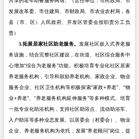
共享的老年助餐服务网络。（责任单位：市民政局、市
发展改革委、市住建局、市财政局、市农业农村局，各
县（市、区）人民政府、开发区管委会按职责分工负
责）
3.拓展居家社区助老服务。
发展社区嵌入式养老服
务设施，结合完整社区建设，在街道、社区综合服务中
心增加“综合为老服务”功能。积极培育专业化社区居家
养老服务机构，引导和鼓励养老机构、家政企业、物业
服务企业、社区卫生机构等积极探索“家政+养老”、“物
业+养老”、“养老服务机构延伸服务”等多种模式。培育
一批专业化助浴机构，支持社区助浴点、流动助浴车、
入户助浴等多种业态发展。以居委会（村委会）、物业
企业、养老服务机构为依托，发展“养老顾问”岗位，提