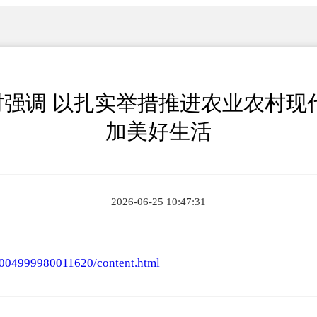
强调 以扎实举措推进农业农村现
加美好生活
2026-06-25 10:47:31
2004999980011620/content.html