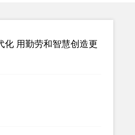
代化 用勤劳和智慧创造更