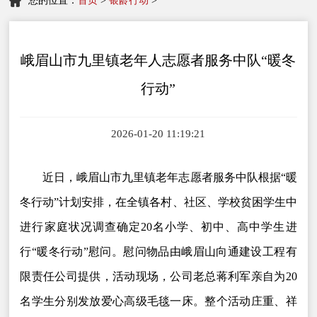
您的位置：
首页
>
银龄行动
>
峨眉山市九里镇老年人志愿者服务中队“暖冬
行动”
2026-01-20 11:19:21
近日，峨眉山市九里镇老年志愿者服务中队根据“暖
冬行动”计划安排，在全镇各村、社区、学校贫困学生中
进行家庭状况调查确定20名小学、初中、高中学生进
行“暖冬行动”慰问。慰问物品由峨眉山向通建设工程有
限责任公司提供，活动现场，公司老总蒋利军亲自为20
名学生分别发放爱心高级毛毯一床。整个活动庄重、祥