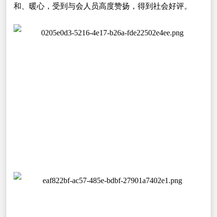
和、暖心，受到与会人员高度赞扬，得到社会好评。