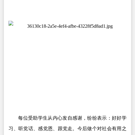
每位受助学生从内心发自感谢，纷纷表示：好好学
习、听党话、感党恩、跟党走。今后做个对社会有用之