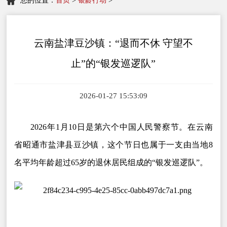
您的位置：
首页
>
银龄行动
>
云南盐津豆沙镇：“退而不休 守望不
止”的“银发巡逻队”
2026-01-27 15:53:09
2026年1月10日是第六个中国人民警察节。在云南
省昭通市盐津县豆沙镇，这个节日也属于一支由当地8
名平均年龄超过65岁的退休居民组成的“银发巡逻队”。