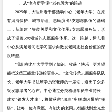
一、从“老有所学”到“老有所为”的跨越
2025年，大理州老干部活动中心（老年大学）在原
有洱海保护、城市治理、惠民演出3支志愿队伍的基础
上，新组建了银龄关爱和文化传承2支志愿服务队，形
成了涵盖5大领域的志愿服务体系。这一跨越，标志着
中心从满足老同志学习需求向激发老同志社会价值的深
度转型。
“我们在老年大学学到了知识、收获了快乐，更希望
能把这些正能量传递给更多人。”文化传承志愿服务队队
长、老年大学书法班学员张老师的一席话，道出了众多
银发志愿者的心声。中心通过分类梳理学员专业特长，
建立“银发人才库”，将散落的“珍珠”串联成闪耀的“项
链”，让每一位有意愿、有能力的老同志都能找到发光发