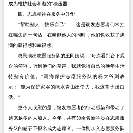
成为维护社会和谐的“稳压器”。
四、志愿精神在服务中升华
“帮助别人，快乐自己”——这是银发志愿者们常挂
在嘴边的一句话。在奉献他人的同时，他们也收获了满
满的获得感和幸福感。
惠民演出志愿服务队的王阿姨说：“每次看到台下观
众的笑容，听到他们的掌声，我就觉得自己的晚年生活
特别有价值。”洱海保护志愿服务队的杨大爷则表
示：“能为保护家乡的绿水青山出份力，我这辈子没白
活。”
更令人欣慰的是，银发志愿者的行动感染和带动了
越来越多的人加入。今年，共有50余名新学员在志愿服
务队的感召下报名成为志愿者。一位刚加入志愿服务队