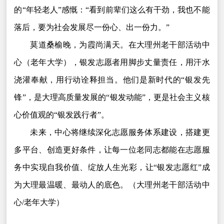
的“年轻老人”感慨：“看到前辈们这么有干劲，我也不能
落后，要为社会发展尽一份心、出一份力。”
莫道桑榆晚，为霞尚满天。在大理州老干部活动中
心（老年大学），银发志愿者用脚步丈量责任，用汗水
浇灌奉献，用行动诠释担当。他们是新时代的“银发先
锋”，是大理高质量发展的“银发动能”，更是社会主义核
心价值观的“银发践行者”。
未来，中心将继续深化志愿服务体系建设，搭建更
多平台、创造更好条件，让每一位老同志都能在志愿服
务中实现自我价值、绽放人生光彩，让“银发志愿红”成
为大理最温暖、最动人的底色。（大理州老干部活动中
心/老年大学）